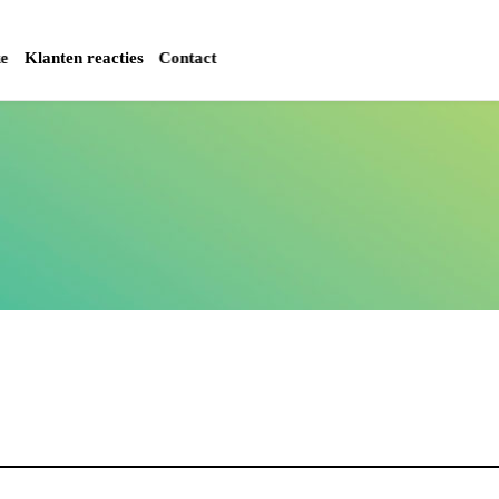
ke
Klanten reacties
Contact