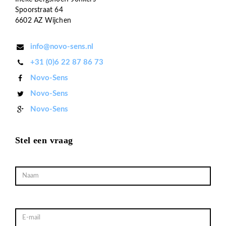
Spoorstraat 64
6602 AZ Wijchen
info@novo-sens.nl
+31 (0)6 22 87 86 73
Novo-Sens
Novo-Sens
Novo-Sens
Stel een vraag