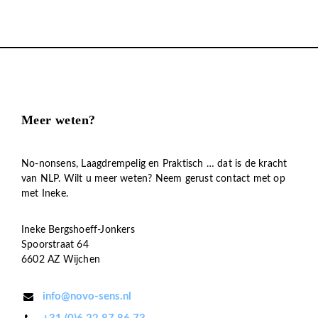
Meer weten?
No-nonsens, Laagdrempelig en Praktisch … dat is de kracht
van NLP. Wilt u meer weten? Neem gerust contact met op
met Ineke.
Ineke Bergshoeff-Jonkers
Spoorstraat 64
6602 AZ Wijchen
info@novo-sens.nl