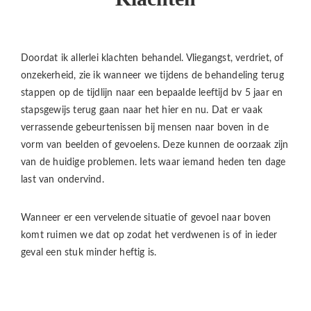
Doordat ik allerlei klachten behandel. Vliegangst, verdriet, of
onzekerheid, zie ik wanneer we tijdens de behandeling terug
stappen op de tijdlijn naar een bepaalde leeftijd bv 5 jaar en
stapsgewijs terug gaan naar het hier en nu.
Dat er vaak
verrassende gebeurtenissen bij mensen naar boven in de
vorm van beelden of gevoelens. Deze kunnen de oorzaak zijn
van de huidige problemen. Iets waar iemand heden ten dage
last van ondervind.
Wanneer er een vervelende situatie of gevoel naar boven
komt ruimen we dat op zodat het verdwenen is of in ieder
geval een stuk minder heftig is.