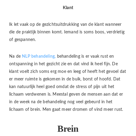
Klant
Ik let vaak op de gezichtsuitdrukking van de klant wanneer
die de praktijk binnen komt. Iemand is soms boos, verdrietig
of gespannen.
Na de
NLP behandeling,
behandeling is er vaak rust en
ontspanning in het gezicht zie en dat vind ik heel fijn. De
klant voelt zich soms erg moe en leeg of heeft het gevoel dat
er meer ruimte is gekomen in de buik, borst of hoofd. Dat
kan natuurlijk heel goed omdat de stress of pijn uit het
lichaam verdwenen is. Meestal geven de mensen aan dat er
in de week na de behandeling nog veel gebeurd in het
lichaam of brein. Men gaat meer dromen of vind meer rust.
Brein