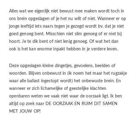
Alles wat we eigenlijk niet bewust mee maken wordt toch in
ons brein opgeslagen of je het nu wilt of niet. Wanneer er op
jonge leeftijd iets naars tegen je gezegd wordt bv. dat je niet
goed genoeg bent. Misschien niet slim genoeg of er niet bij
hoort. Je te dik bent of niet lenig genoeg. Of wat het dan
ook is het kan enorme inpakt hebben in je verdere leven.
Deze opgeslagen kleine dingetjes, gevoelens, beelden of
woorden. Blijven onbewust in (ik noem het maar het rugzakje
waar alle ballast ingestopt wordt) het onbewuste brein. En
wanneer er zich lichamelijke of geestelijke klachten
openbaren weten we vaak niet waar de oorzaak ligt. Ik ben
altijd op zoek naar DE OORZAAK EN RUIM DIT SAMEN
MET JOUW OP!