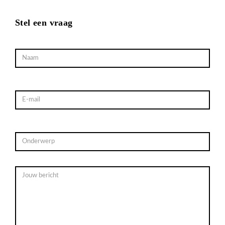
Stel een vraag