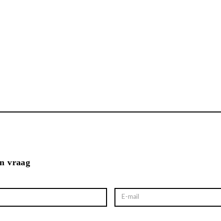
en vraag