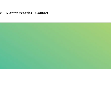
ke
Klanten reacties
Contact