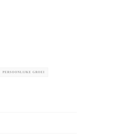
PERSOONLIJKE GROEI