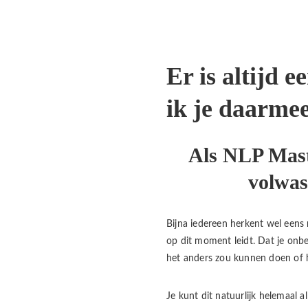
Er is altijd 
ik je daarmee
Als NLP Maste
volwas
Bijna iedereen herkent wel eens 
op dit moment leidt. Dat je onbe
het anders zou kunnen doen of h
Je kunt dit natuurlijk helemaal 