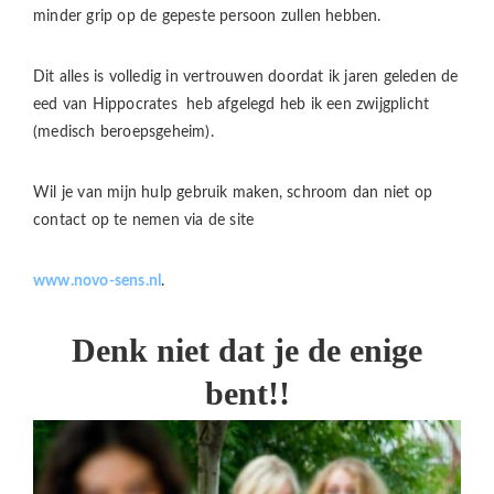
minder grip op de gepeste persoon zullen hebben.
Dit alles is volledig in vertrouwen doordat ik jaren geleden de
eed van Hippocrates heb afgelegd heb ik een zwijgplicht
(medisch beroepsgeheim).
Wil je van mijn hulp gebruik maken, schroom dan niet op
contact op te nemen via de site
www.novo-sens.nl
.
Denk niet dat je de enige
bent!!