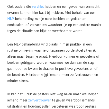
Ook ouders die
verdriet
hebben en een gevoel van onmacht
ervaren kunnen hier baat bij hebben. Met behulp van een
NLP
behandeling kun je nare beelden en gedachten
omdraaien of verzachten waardoor je op een andere manier
tegen de situatie aan kijkt en weerbaarder wordt.
Een NLP behandeling vind plaats in mijn praktijk in een
rustige omgeving waar je ontspannen op de stoel zit en ik
alleen maar tegen je praat. Hierdoor kunnen er gevoelens of
beelden getriggerd worden waarmee we dan aan de slag
gaan door ze bv om te draaien in positieve gevoelens en of
de beelden. Hierdoor krijgt iemand meer zelfvertrouwen en
minder stress.
Ik kan natuurlijk de pesters niet weg halen maar wel helpen
iemand meer
zelfvertrouwen
te geven waardoor iemands
uitstraling en houding zullen verbeteren waardoor pesters