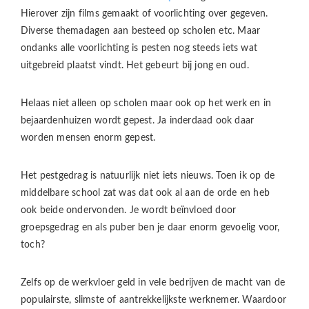
Hierover zijn films gemaakt of voorlichting over gegeven.
Diverse themadagen aan besteed op scholen etc. Maar
ondanks alle voorlichting is pesten nog steeds iets wat
uitgebreid plaatst vindt. Het gebeurt bij jong en oud.
Helaas niet alleen op scholen maar ook op het werk en in
bejaardenhuizen wordt gepest. Ja inderdaad ook daar
worden mensen enorm gepest.
Het pestgedrag is natuurlijk niet iets nieuws. Toen ik op de
middelbare school zat was dat ook al aan de orde en heb
ook beide ondervonden. Je wordt beïnvloed door
groepsgedrag en als puber ben je daar enorm gevoelig voor,
toch?
Zelfs op de werkvloer geld in vele bedrijven de macht van de
populairste, slimste of aantrekkelijkste werknemer. Waardoor