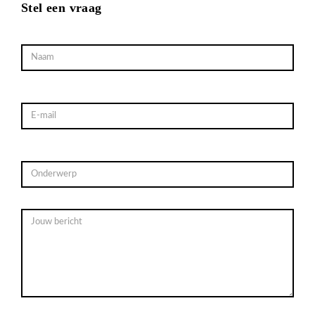
Stel een vraag