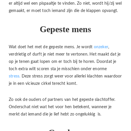
er altijd wel een pispaaltje te vinden. Zo niet, wordt hij/zij wel
gemaakt, er moet toch iemand zijn die de klappen opvangt.
Gepeste mens
Wat doet het met de gepeste mens. Je wordt
onzeker
,
verdrietig of durft je niet meer te vertonen. Het maakt dat je
op je tenen gaat lopen om er toch bij te horen. Doordat je
toch extra wilt scoren sta je misschien onder enorme
stress.
Deze stress zorgt weer voor allerlei klachten waardoor
je in een vicieuze cirkel terecht komt.
Zo ook de ouders of partners van het gepeste slachtoffer.
Onderschat niet wat het voor hen betekent, wanneer je
merkt dat iemand die je lief hebt zo ongelukkig is.