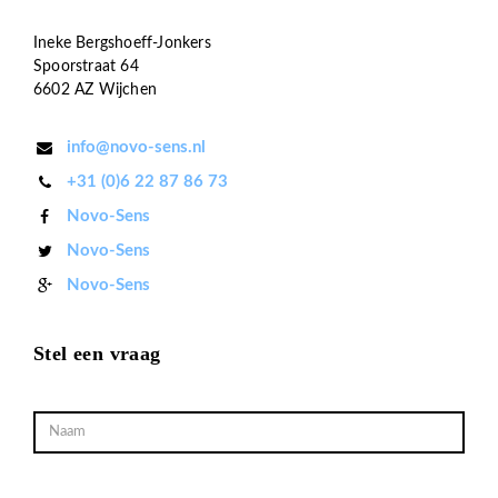
Ineke Bergshoeff-Jonkers
Spoorstraat 64
6602 AZ Wijchen
info@novo-sens.nl
+31 (0)6 22 87 86 73
Novo-Sens
Novo-Sens
Novo-Sens
Stel een vraag