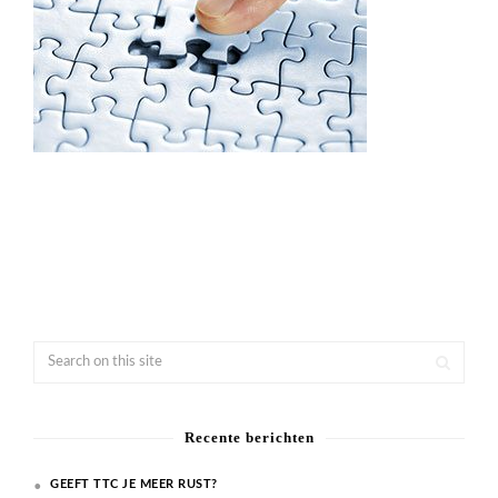
Recente berichten
GEEFT TTC JE MEER RUST?