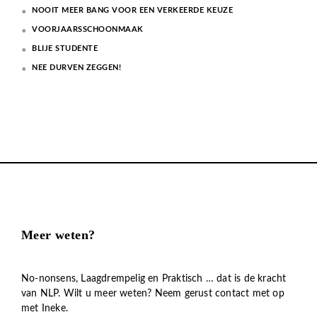
NOOIT MEER BANG VOOR EEN VERKEERDE KEUZE
VOORJAARSSCHOONMAAK
BLIJE STUDENTE
NEE DURVEN ZEGGEN!
Meer weten?
No-nonsens, Laagdrempelig en Praktisch … dat is de kracht
van NLP. Wilt u meer weten? Neem gerust contact met op
met Ineke.