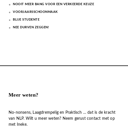
NOOIT MEER BANG VOOR EEN VERKEERDE KEUZE
VOORJAARSSCHOONMAAK
BLIJE STUDENTE
NEE DURVEN ZEGGEN!
Meer weten?
No-nonsens, Laagdrempelig en Praktisch … dat is de kracht
van NLP. Wilt u meer weten? Neem gerust contact met op
met Ineke.