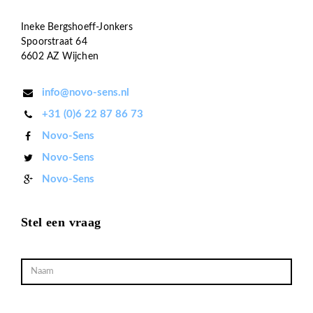
Ineke Bergshoeff-Jonkers
Spoorstraat 64
6602 AZ Wijchen
info@novo-sens.nl
+31 (0)6 22 87 86 73
Novo-Sens
Novo-Sens
Novo-Sens
Stel een vraag