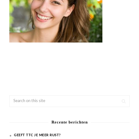
Recente berichten
GEEFT TTC JE MEER RUST?